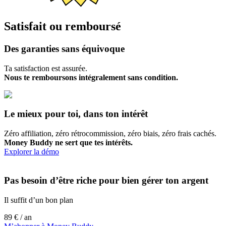
Satisfait ou remboursé
Des garanties sans équivoque
Ta satisfaction est assurée.
Nous te remboursons intégralement sans condition.
Le mieux pour toi, dans ton intérêt
Zéro affiliation, zéro rétrocommission, zéro biais, zéro frais cachés.
Money Buddy ne sert que tes intérêts.
Explorer la démo
Pas besoin d’être riche pour bien gérer ton argent
Il suffit d’un bon plan
89 €
/ an