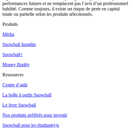
performances futures et ne remplacent pas l’avis d’un professionnel
habilité. Comme toujours, il existe un risque de perte en capital
totale ou partielle selon les produits sélectionnés.
Produits
Média
Snowball Insights
Snowball+
Money Buddy
Ressources
Centre d’aide
La boîte à outils Snowball
Le livre Snowball
Nos produits préférés pour investir
Snowball pour les étudiant(e)s