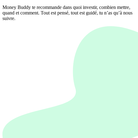
Money Buddy te recommande dans quoi investir, combien mettre,
quand et comment. Tout est pensé, tout est guidé, tu n’as qu’à nous
suivre.