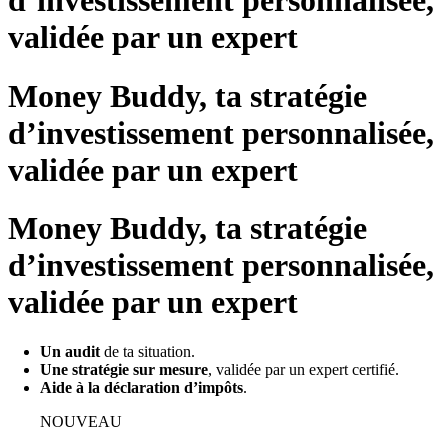
d’investissement personnalisée,
validée par un expert
Money Buddy, ta stratégie
d’investissement personnalisée,
validée par un expert
Money Buddy, ta stratégie
d’investissement personnalisée,
validée par un expert
Un audit
de ta situation.
Une stratégie sur mesure
, validée par un expert certifié.
Aide à la déclaration d’impôts
.
NOUVEAU