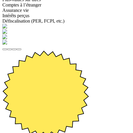
Comptes à l’étranger
Assurance vie
Intérêts perçus
Défiscalisation (PER, FCPI, etc.)