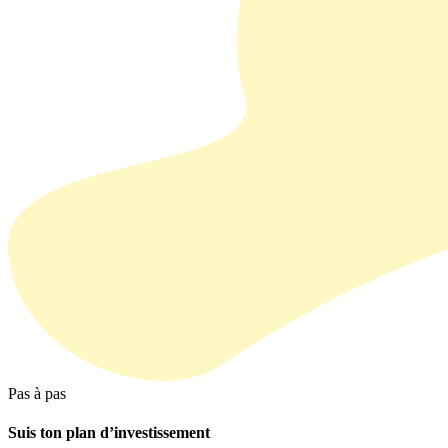
Pas à pas
Suis ton plan d’investissement