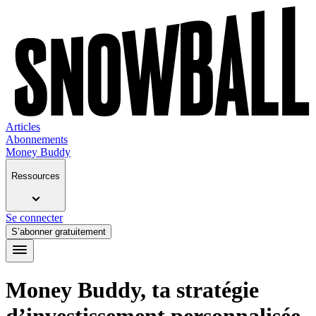
Articles
Abonnements
Money Buddy
Ressources
Se connecter
S’abonner gratuitement
Money Buddy, ta stratégie