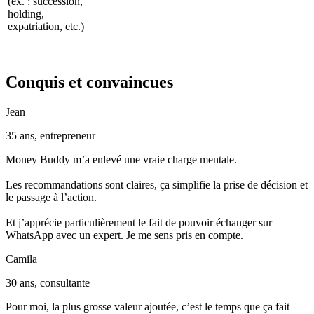
(ex. : succession,
holding,
expatriation, etc.)
Conquis et convaincues
Jean
35 ans, entrepreneur
Money Buddy m’a enlevé une vraie charge mentale.
Les recommandations sont claires, ça simplifie la prise de décision et
le passage à l’action.
Et j’apprécie particulièrement le fait de pouvoir échanger sur
WhatsApp avec un expert. Je me sens pris en compte.
Camila
30 ans, consultante
Pour moi, la plus grosse valeur ajoutée, c’est le temps que ça fait