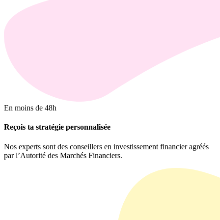
En moins de 48h
Reçois ta stratégie personnalisée
Nos experts sont des conseillers en investissement financier agréés
par l’Autorité des Marchés Financiers.