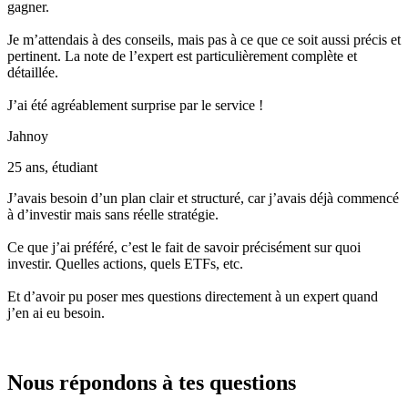
gagner.
Je m’attendais à des conseils, mais pas à ce que ce soit aussi précis et
pertinent. La note de l’expert est particulièrement complète et
détaillée.
J’ai été agréablement surprise par le service !
Jahnoy
25 ans, étudiant
J’avais besoin d’un plan clair et structuré, car j’avais déjà commencé
à d’investir mais sans réelle stratégie.
Ce que j’ai préféré, c’est le fait de savoir précisément sur quoi
investir. Quelles actions, quels ETFs, etc.
Et d’avoir pu poser mes questions directement à un expert quand
j’en ai eu besoin.
Nous répondons à tes questions