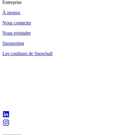
Entreprise
À propos
Nous contacter
Nous rejoindre
Sponsoring
Les coulisses de Snowball