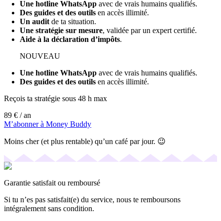
Une hotline WhatsApp
avec de vrais humains qualifiés.
Des guides et des outils
en accès illimité.
Un audit
de ta situation.
Une stratégie sur mesure
, validée par un expert certifié.
Aide à la déclaration d’impôts
.
NOUVEAU
Une hotline WhatsApp
avec de vrais humains qualifiés.
Des guides et des outils
en accès illimité.
Reçois ta stratégie sous 48 h max
89 €
/ an
M’abonner à Money Buddy
Moins cher (et plus rentable) qu’un café par jour. 😉
Garantie satisfait ou remboursé
Si tu n’es pas satisfait(e) du service, nous te remboursons
intégralement sans condition.