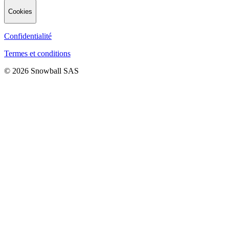
Cookies
Confidentialité
Termes et conditions
© 2026 Snowball SAS