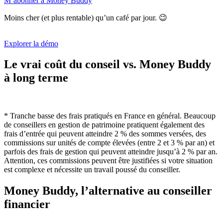
M’abonner à Money Buddy
Moins cher (et plus rentable) qu’un café par jour. 😉
Explorer la démo
Le vrai coût du conseil vs. Money Buddy
à long terme
* Tranche basse des frais pratiqués en France en général. Beaucoup
de conseillers en gestion de patrimoine pratiquent également des
frais d’entrée qui peuvent atteindre 2 % des sommes versées, des
commissions sur unités de compte élevées (entre 2 et 3 % par an) et
parfois des frais de gestion qui peuvent atteindre jusqu’à 2 % par an.
Attention, ces commissions peuvent être justifiées si votre situation
est complexe et nécessite un travail poussé du conseiller.
Money Buddy, l’alternative au conseiller
financier