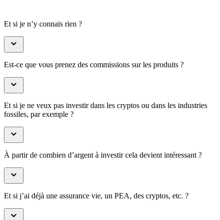
Et si je n’y connais rien ?
Est-ce que vous prenez des commissions sur les produits ?
Et si je ne veux pas investir dans les cryptos ou dans les industries
fossiles, par exemple ?
À partir de combien d’argent à investir cela devient intéressant ?
Et si j’ai déjà une assurance vie, un PEA, des cryptos, etc. ?