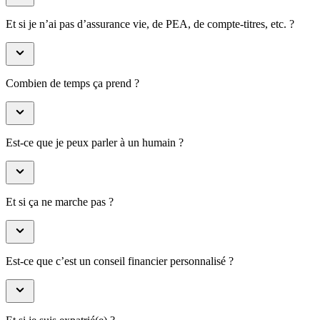
Et si je n’ai pas d’assurance vie, de PEA, de compte-titres, etc. ?
Combien de temps ça prend ?
Est-ce que je peux parler à un humain ?
Et si ça ne marche pas ?
Est-ce que c’est un conseil financier personnalisé ?