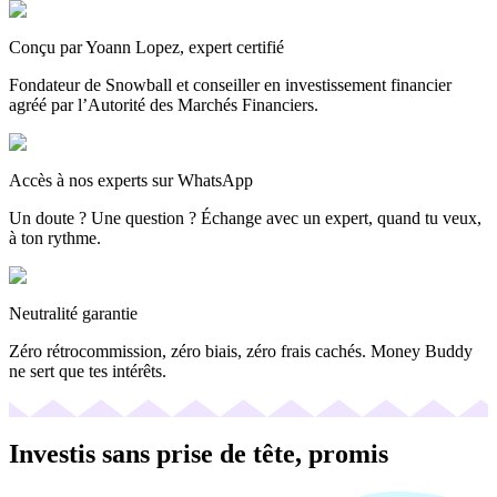
Conçu par Yoann Lopez, expert certifié
Fondateur de Snowball et conseiller en investissement financier
agréé par l’Autorité des Marchés Financiers.
Accès à nos experts sur WhatsApp
Un doute ? Une question ? Échange avec un expert, quand tu veux,
à ton rythme.
Neutralité garantie
Zéro rétrocommission, zéro biais, zéro frais cachés. Money Buddy
ne sert que tes intérêts.
Investis sans prise de tête, promis