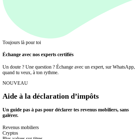
Toujours là pour toi
Échange avec nos experts certifiés
Un doute ? Une question ? Échange avec un expert, sur WhatsApp,
quand tu veux, à ton rythme.
NOUVEAU
Aide à la déclaration d’impôts
Un guide pas à pas pour déclarer tes revenus mobiliers, sans
galérer.
Revenus mobiliers
Cryptos
Plus-values sur titres