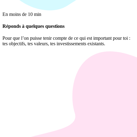
En moins de 10 min
Réponds à quelques questions
Pour que l’on puisse tenir compte de ce qui est important pour toi :
tes objectifs, tes valeurs, tes investissements existants.