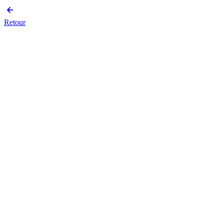
Retour