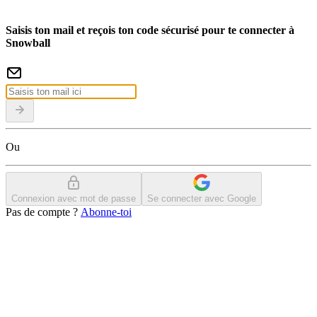
Saisis ton mail et reçois ton code sécurisé pour te connecter à
Snowball
Ou
Connexion avec mot de passe
Se connecter avec Google
Pas de compte ?
Abonne-toi