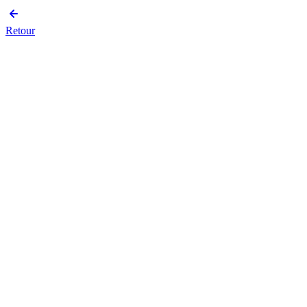
Retour