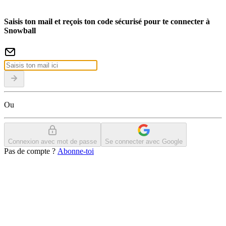
Saisis ton mail et reçois ton code sécurisé pour te connecter à
Snowball
Ou
Connexion avec mot de passe
Se connecter avec Google
Pas de compte ?
Abonne-toi