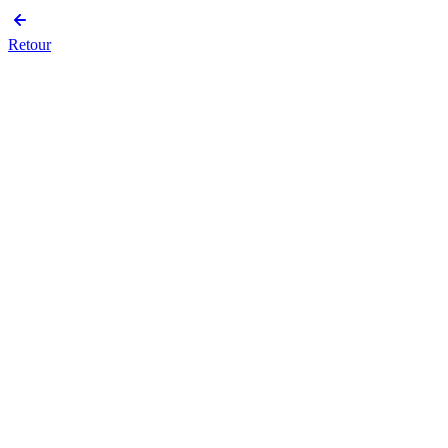
Retour