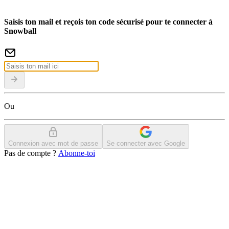
Saisis ton mail et reçois ton code sécurisé pour te connecter à
Snowball
Ou
Connexion avec mot de passe
Se connecter avec Google
Pas de compte ?
Abonne-toi