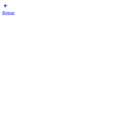
Retour