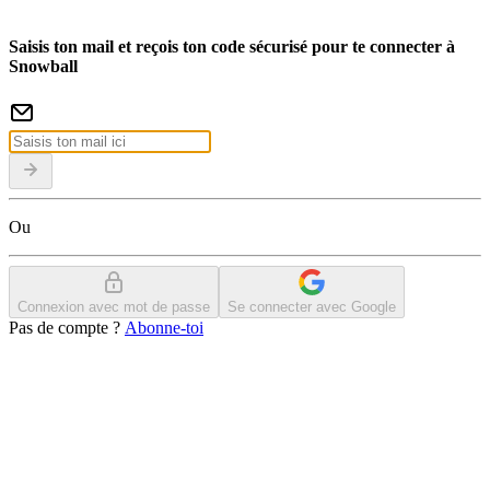
Saisis ton mail et reçois ton code sécurisé pour te connecter à
Snowball
Ou
Connexion avec mot de passe
Se connecter avec Google
Pas de compte ?
Abonne-toi