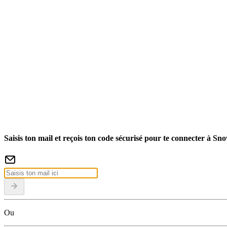
Saisis ton mail et reçois ton code sécurisé pour te connecter à Sn
Ou