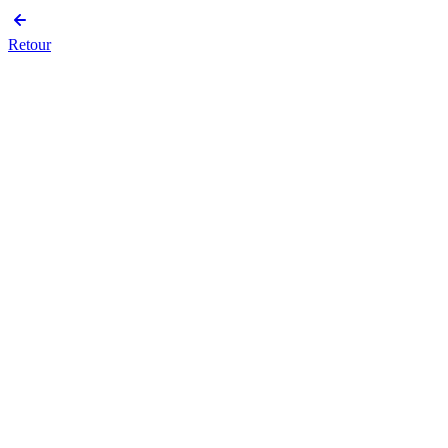
Retour