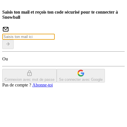
Saisis ton mail et reçois ton code sécurisé pour te connecter à
Snowball
Ou
Connexion avec mot de passe
Se connecter avec Google
Pas de compte ?
Abonne-toi