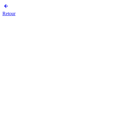
Retour