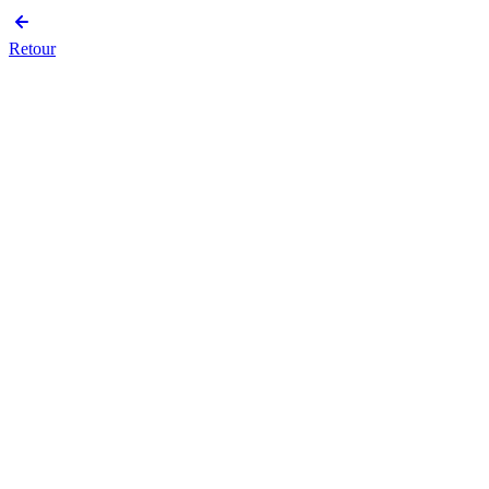
Retour