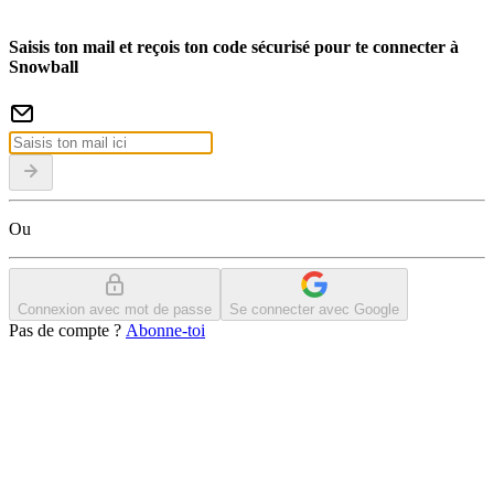
Saisis ton mail et reçois ton code sécurisé pour te connecter à
Snowball
Ou
Connexion avec mot de passe
Se connecter avec Google
Pas de compte ?
Abonne-toi