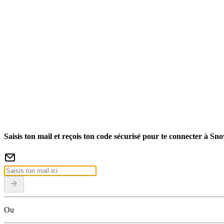
Saisis ton mail et reçois ton code sécurisé pour te connecter à Sn
Ou