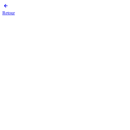
Retour