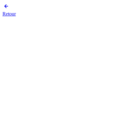
Retour