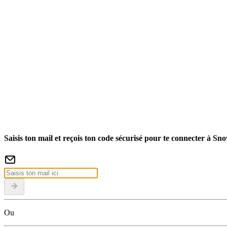
Saisis ton mail et reçois ton code sécurisé pour te connecter à Sn
Ou