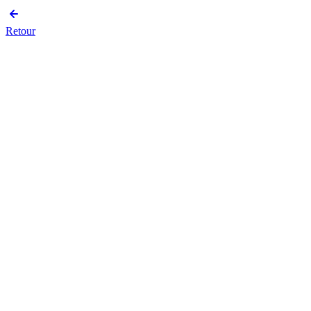
Retour