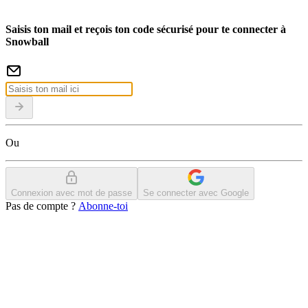
Saisis ton mail et reçois ton code sécurisé pour te connecter à
Snowball
Ou
Connexion avec mot de passe
Se connecter avec Google
Pas de compte ?
Abonne-toi