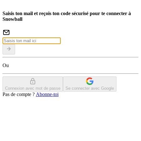
Saisis ton mail et reçois ton code sécurisé pour te connecter à
Snowball
Ou
Connexion avec mot de passe
Se connecter avec Google
Pas de compte ?
Abonne-toi