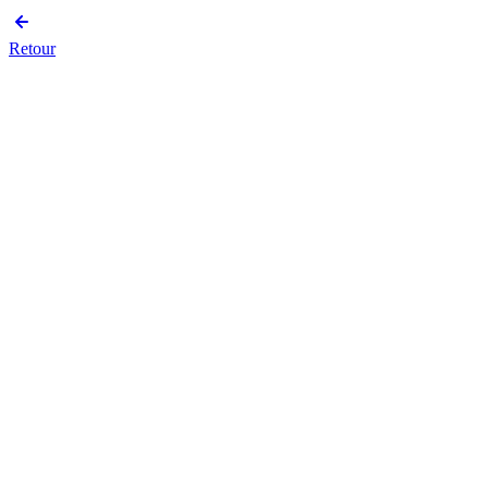
Retour