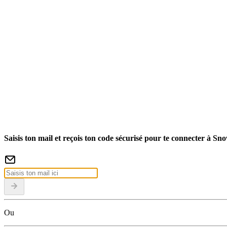
Saisis ton mail et reçois ton code sécurisé pour te connecter à Sn
Ou