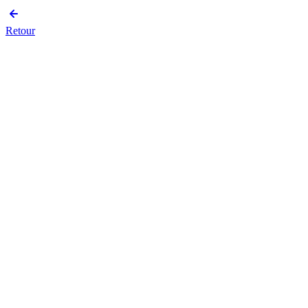
Retour