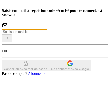
Saisis ton mail et reçois ton code sécurisé pour te connecter à
Snowball
Ou
Connexion avec mot de passe
Se connecter avec Google
Pas de compte ?
Abonne-toi