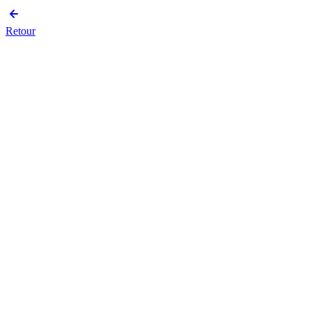
Retour