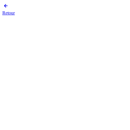
Retour