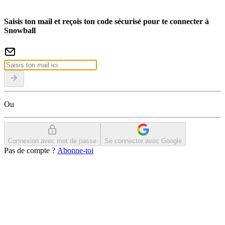
Saisis ton mail et reçois ton code sécurisé pour te connecter à
Snowball
Ou
Connexion avec mot de passe
Se connecter avec Google
Pas de compte ?
Abonne-toi