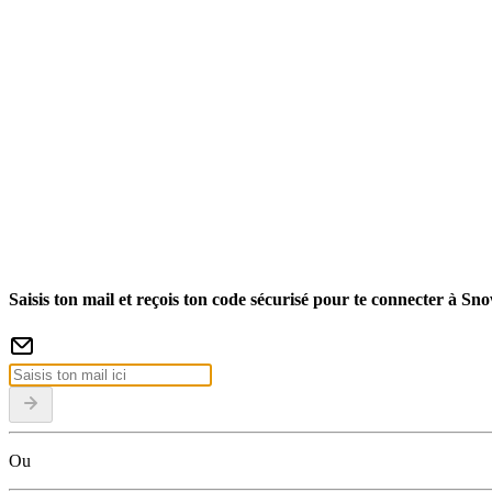
Saisis ton mail et reçois ton code sécurisé pour te connecter à Sn
Ou