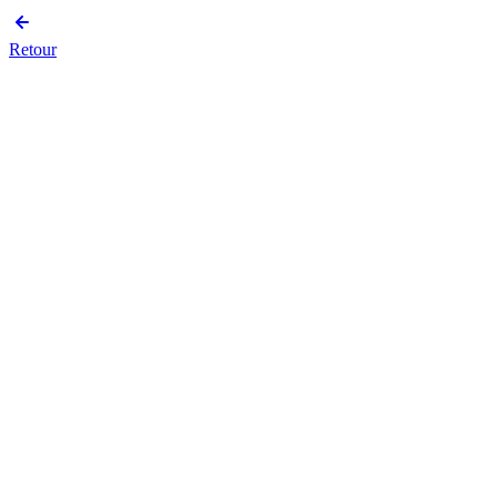
Retour