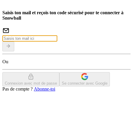
Saisis ton mail et reçois ton code sécurisé pour te connecter à
Snowball
Ou
Connexion avec mot de passe
Se connecter avec Google
Pas de compte ?
Abonne-toi