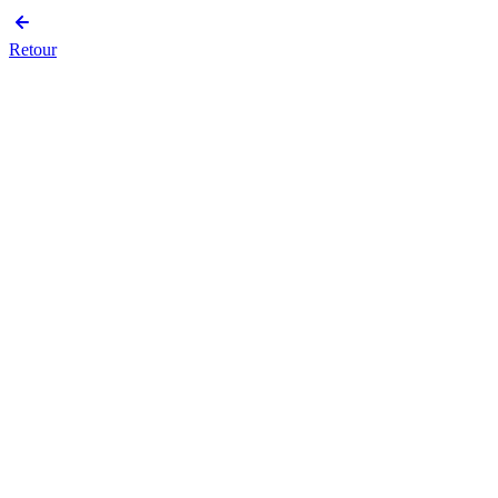
Retour