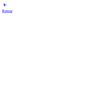
Retour