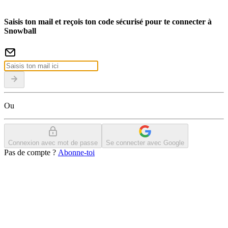
Saisis ton mail et reçois ton code sécurisé pour te connecter à
Snowball
Ou
Connexion avec mot de passe
Se connecter avec Google
Pas de compte ?
Abonne-toi