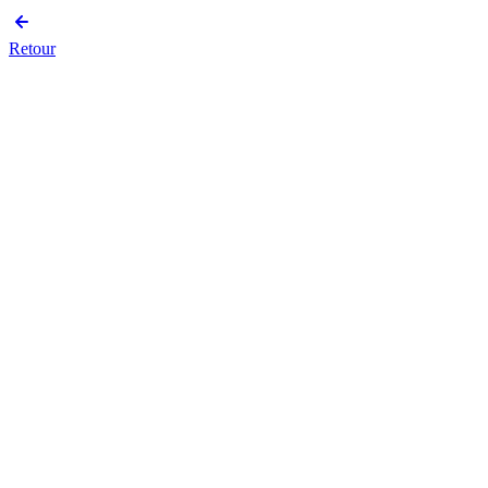
Retour