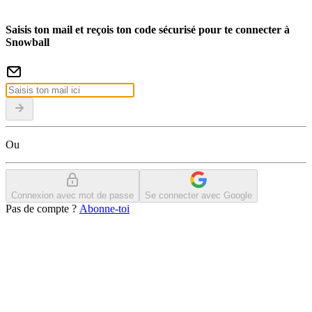
Saisis ton mail et reçois ton code sécurisé pour te connecter à
Snowball
Ou
Connexion avec mot de passe
Se connecter avec Google
Pas de compte ?
Abonne-toi