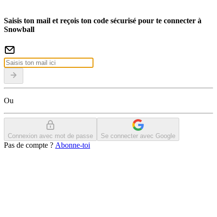
Saisis ton mail et reçois ton code sécurisé pour te connecter à
Snowball
Ou
Connexion avec mot de passe
Se connecter avec Google
Pas de compte ?
Abonne-toi