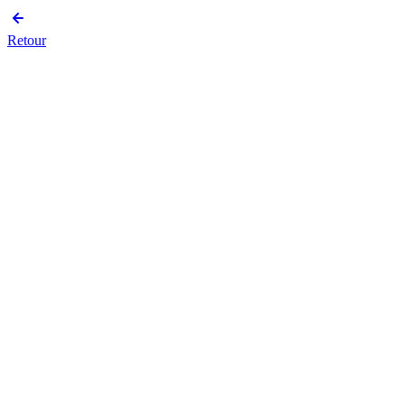
Retour