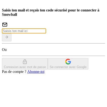
Saisis ton mail et reçois ton code sécurisé pour te connecter à
Snowball
Ou
Connexion avec mot de passe
Se connecter avec Google
Pas de compte ?
Abonne-toi