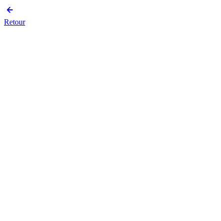
Retour