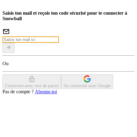
Saisis ton mail et reçois ton code sécurisé pour te connecter à
Snowball
Ou
Connexion avec mot de passe
Se connecter avec Google
Pas de compte ?
Abonne-toi