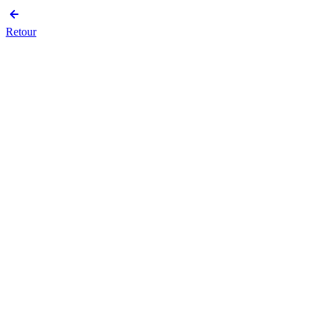
Retour