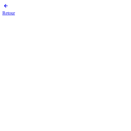
Retour