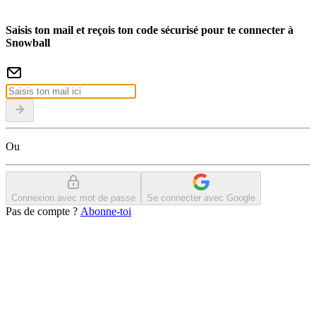
Saisis ton mail et reçois ton code sécurisé pour te connecter à
Snowball
Ou
Connexion avec mot de passe
Se connecter avec Google
Pas de compte ?
Abonne-toi