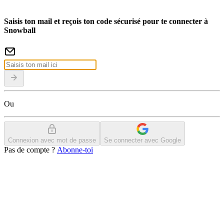
Saisis ton mail et reçois ton code sécurisé pour te connecter à
Snowball
Ou
Connexion avec mot de passe
Se connecter avec Google
Pas de compte ?
Abonne-toi