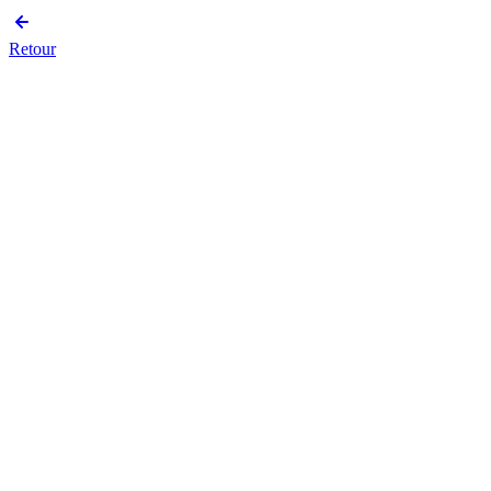
Retour