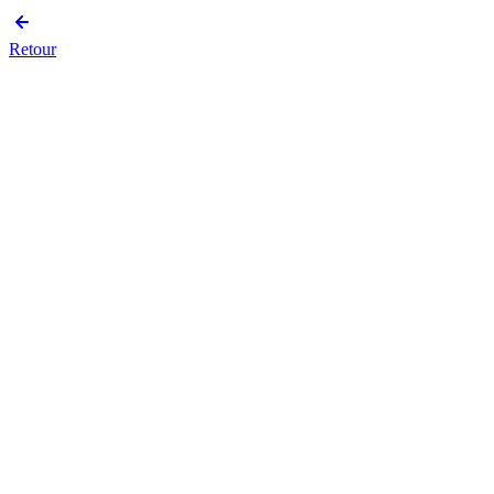
Retour