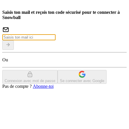
Saisis ton mail et reçois ton code sécurisé pour te connecter à
Snowball
Ou
Connexion avec mot de passe
Se connecter avec Google
Pas de compte ?
Abonne-toi