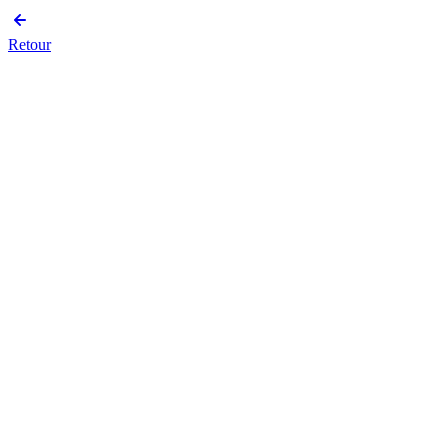
Retour