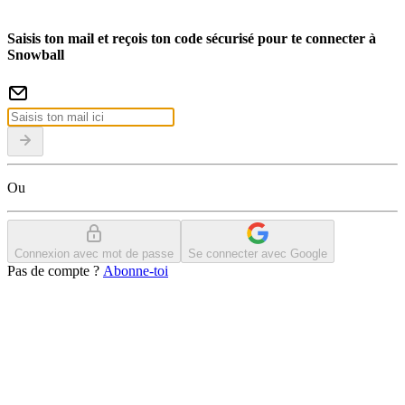
Saisis ton mail et reçois ton code sécurisé pour te connecter à
Snowball
Ou
Connexion avec mot de passe
Se connecter avec Google
Pas de compte ?
Abonne-toi