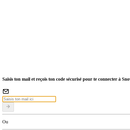
Saisis ton mail et reçois ton code sécurisé pour te connecter à Sn
Ou