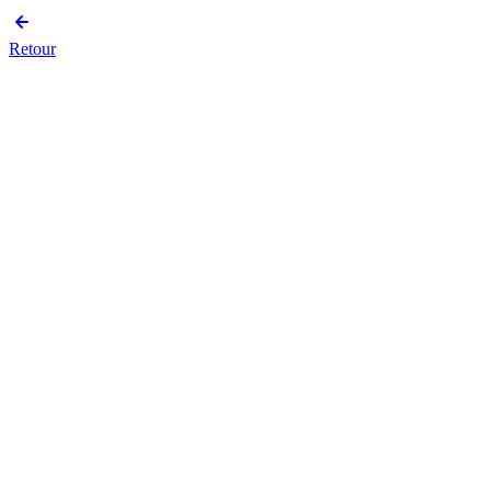
Retour