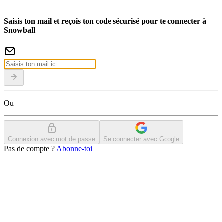
Saisis ton mail et reçois ton code sécurisé pour te connecter à
Snowball
Ou
Connexion avec mot de passe
Se connecter avec Google
Pas de compte ?
Abonne-toi