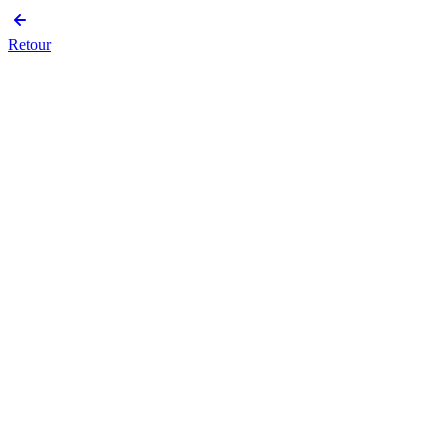
Retour