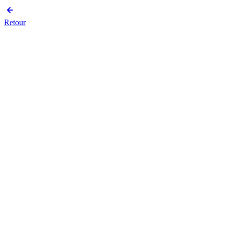
Retour