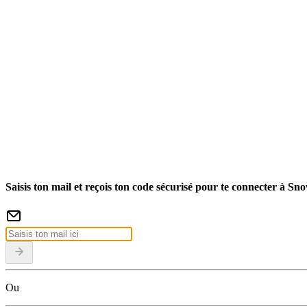
Saisis ton mail et reçois ton code sécurisé pour te connecter à Sn
Ou