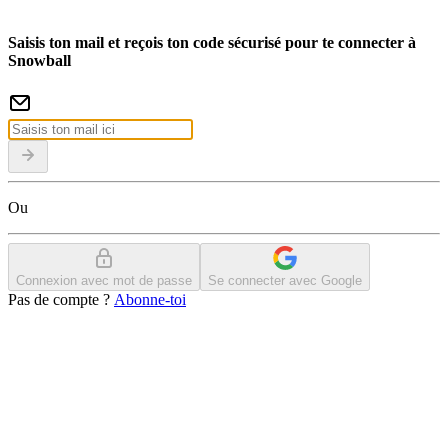
Saisis ton mail et reçois ton code sécurisé pour te connecter à
Snowball
Ou
Connexion avec mot de passe
Se connecter avec Google
Pas de compte ?
Abonne-toi