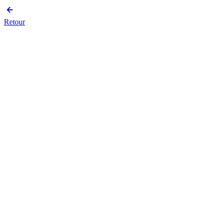
Retour