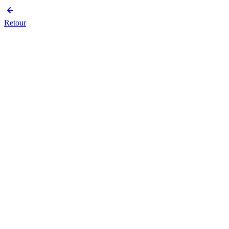
Retour