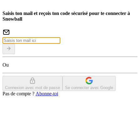
Saisis ton mail et reçois ton code sécurisé pour te connecter à
Snowball
Ou
Connexion avec mot de passe
Se connecter avec Google
Pas de compte ?
Abonne-toi