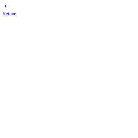
Retour