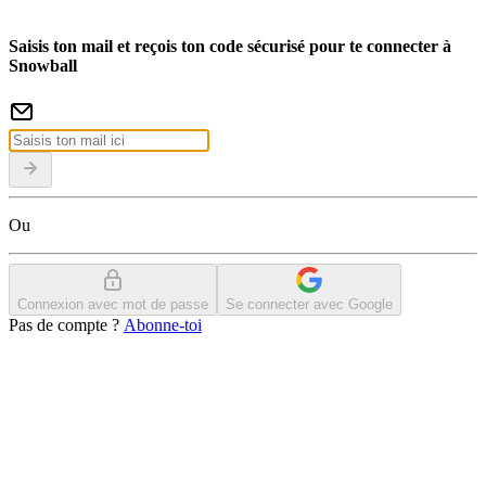
Saisis ton mail et reçois ton code sécurisé pour te connecter à
Snowball
Ou
Connexion avec mot de passe
Se connecter avec Google
Pas de compte ?
Abonne-toi