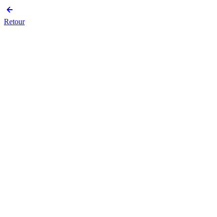
Retour