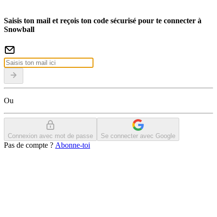
Saisis ton mail et reçois ton code sécurisé pour te connecter à
Snowball
Ou
Connexion avec mot de passe
Se connecter avec Google
Pas de compte ?
Abonne-toi