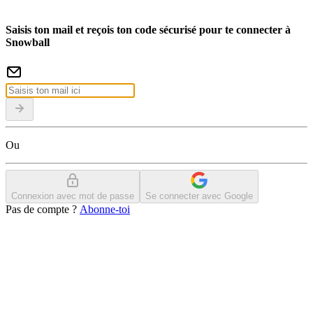
Saisis ton mail et reçois ton code sécurisé pour te connecter à
Snowball
Ou
Connexion avec mot de passe
Se connecter avec Google
Pas de compte ?
Abonne-toi