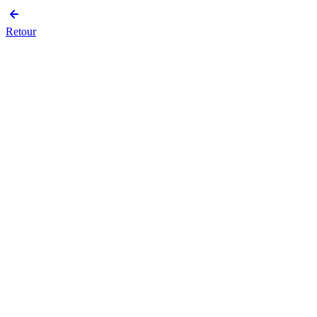
Retour