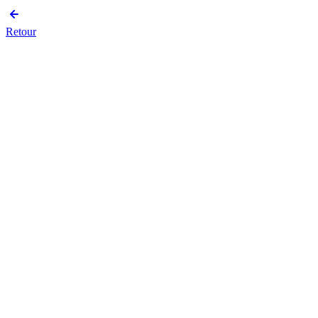
Retour