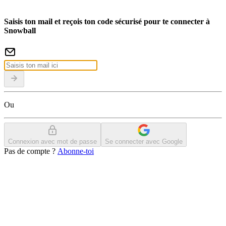
Saisis ton mail et reçois ton code sécurisé pour te connecter à
Snowball
Ou
Connexion avec mot de passe
Se connecter avec Google
Pas de compte ?
Abonne-toi