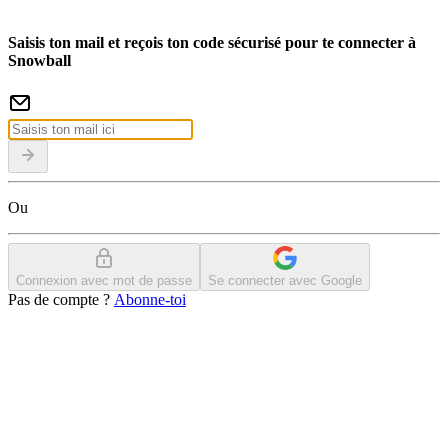
Saisis ton mail et reçois ton code sécurisé pour te connecter à
Snowball
Ou
Connexion avec mot de passe
Se connecter avec Google
Pas de compte ?
Abonne-toi