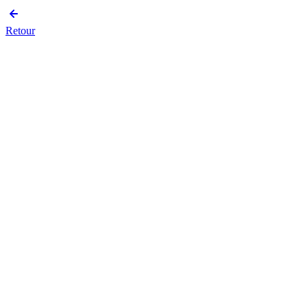
Retour