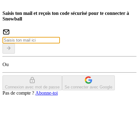
Saisis ton mail et reçois ton code sécurisé pour te connecter à
Snowball
Ou
Connexion avec mot de passe
Se connecter avec Google
Pas de compte ?
Abonne-toi