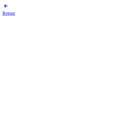
Retour