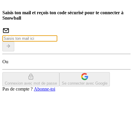
Saisis ton mail et reçois ton code sécurisé pour te connecter à
Snowball
Ou
Connexion avec mot de passe
Se connecter avec Google
Pas de compte ?
Abonne-toi