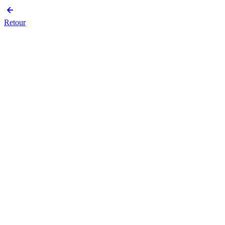
Retour