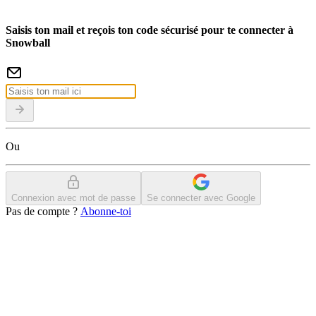
Saisis ton mail et reçois ton code sécurisé pour te connecter à
Snowball
Ou
Connexion avec mot de passe
Se connecter avec Google
Pas de compte ?
Abonne-toi