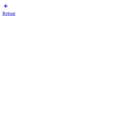
Retour