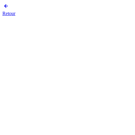
Retour