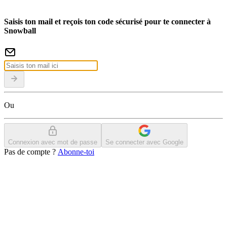
Saisis ton mail et reçois ton code sécurisé pour te connecter à
Snowball
Ou
Connexion avec mot de passe
Se connecter avec Google
Pas de compte ?
Abonne-toi