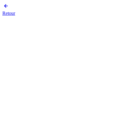
Retour