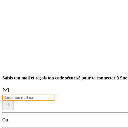
Saisis ton mail et reçois ton code sécurisé pour te connecter à Sn
Ou