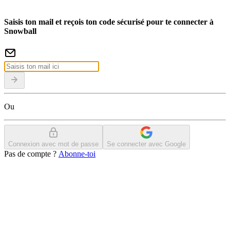
Saisis ton mail et reçois ton code sécurisé pour te connecter à
Snowball
Ou
Connexion avec mot de passe
Se connecter avec Google
Pas de compte ?
Abonne-toi