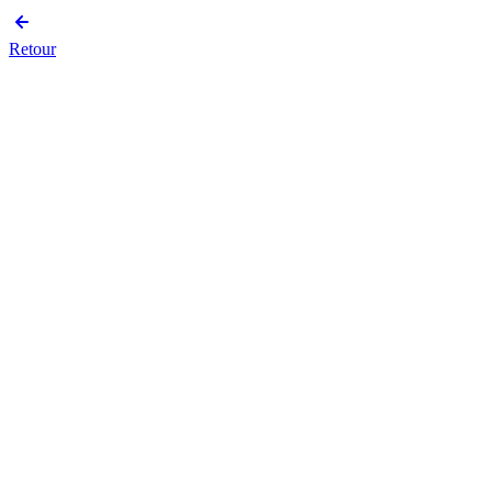
Retour