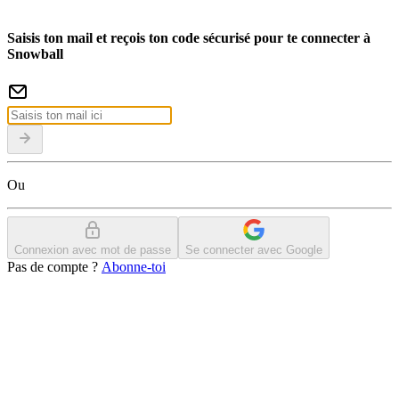
Saisis ton mail et reçois ton code sécurisé pour te connecter à
Snowball
Ou
Connexion avec mot de passe
Se connecter avec Google
Pas de compte ?
Abonne-toi