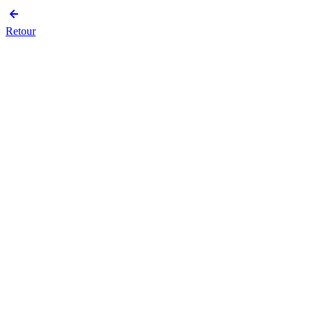
Retour