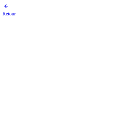
Retour