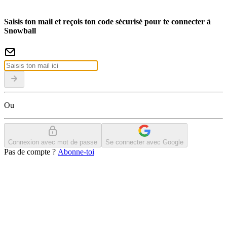
Saisis ton mail et reçois ton code sécurisé pour te connecter à
Snowball
Ou
Connexion avec mot de passe
Se connecter avec Google
Pas de compte ?
Abonne-toi