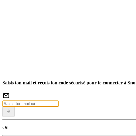
Saisis ton mail et reçois ton code sécurisé pour te connecter à Sn
Ou