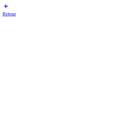
Retour