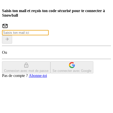
Saisis ton mail et reçois ton code sécurisé pour te connecter à
Snowball
Ou
Connexion avec mot de passe
Se connecter avec Google
Pas de compte ?
Abonne-toi