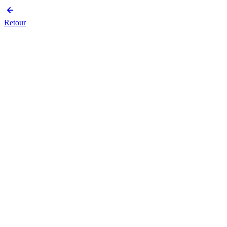
Retour