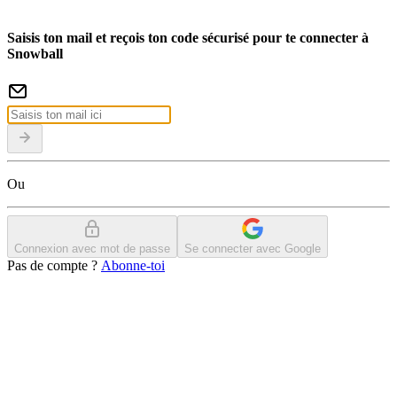
Saisis ton mail et reçois ton code sécurisé pour te connecter à
Snowball
Ou
Connexion avec mot de passe
Se connecter avec Google
Pas de compte ?
Abonne-toi