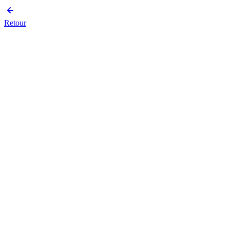
Retour