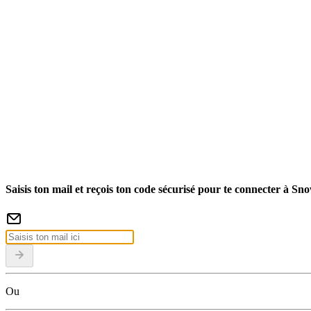
Saisis ton mail et reçois ton code sécurisé pour te connecter à Sn
Ou