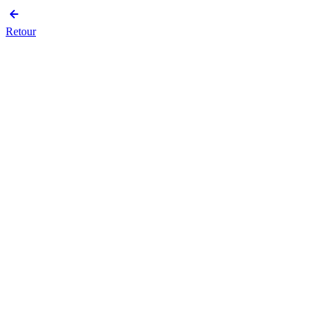
Retour