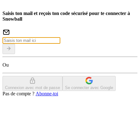
Saisis ton mail et reçois ton code sécurisé pour te connecter à
Snowball
Ou
Connexion avec mot de passe
Se connecter avec Google
Pas de compte ?
Abonne-toi