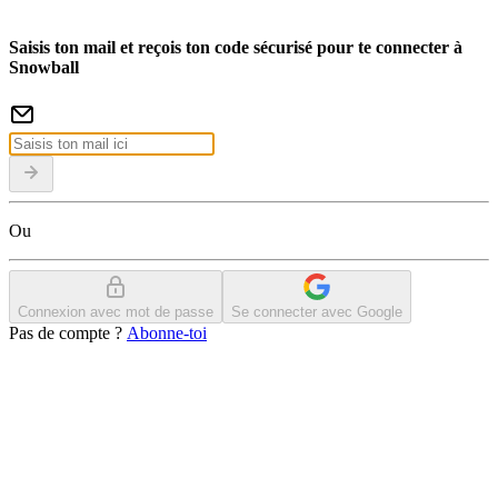
Saisis ton mail et reçois ton code sécurisé pour te connecter à
Snowball
Ou
Connexion avec mot de passe
Se connecter avec Google
Pas de compte ?
Abonne-toi