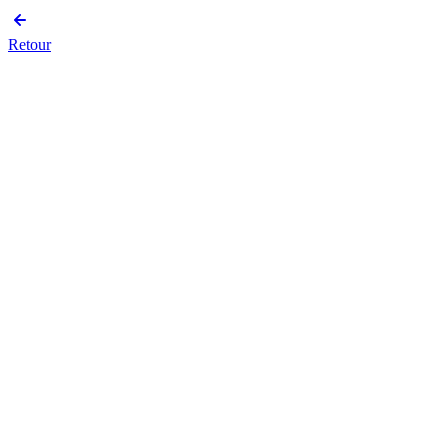
Retour